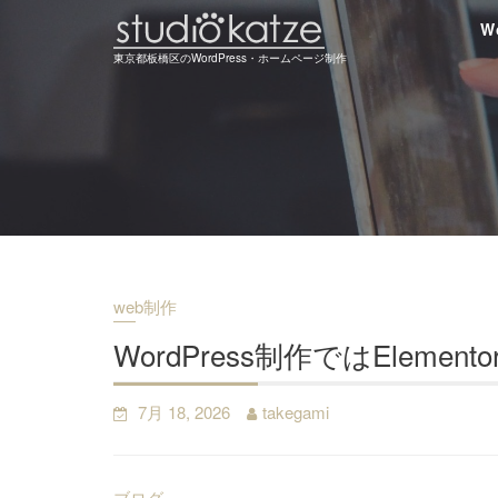
Skip
W
to
東京都板橋区のWordPress・ホームページ制作
content
web制作
WordPress制作ではEle
7月 18, 2026
takegami
ブログ