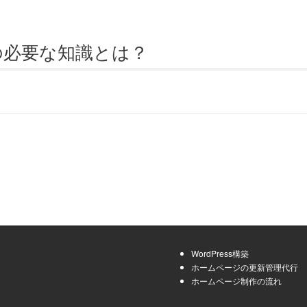
ための必要な知識とは？
WordPress構築
ホームページの更新管理代行
ホームページ制作の流れ