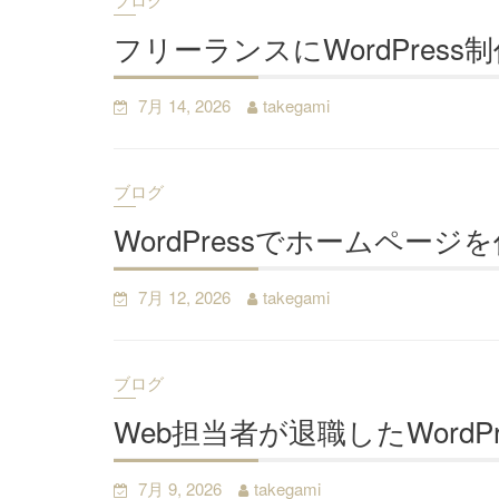
フリーランスにWordPre
7月 14, 2026
takegami
ブログ
WordPressでホームペ
7月 12, 2026
takegami
ブログ
Web担当者が退職したWord
7月 9, 2026
takegami