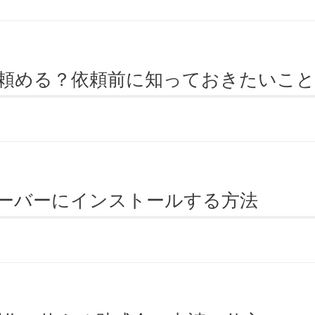
こまで頼める？依頼前に知っておきたいこ
気にサーバーにインストールする方法