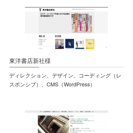
東洋書店新社様
ディレクション、デザイン、コーディング（レ
スポンシブ）、CMS（WordPress）