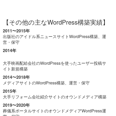
【その他の主なWordPress構築実績】
2011〜2015年
出版社のアイドル系ニュースサイトWordPress構築、運
営・保守
2014年
大手映画配給会社のWordPressを使ったユーザー投稿サ
イト新規構築
2014〜2018年
メディアサイトのWordPress構築、運営・保守
2015年
大手リフォーム会社紹介サイトのオウンドメディア構築
2019〜2020年
葬儀系ポータルサイトのオウンドメディアWordPress運