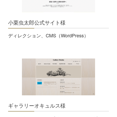
小栗虫太郎公式サイト様
ディレクション、CMS（WordPress）
ギャラリーオキュルス様