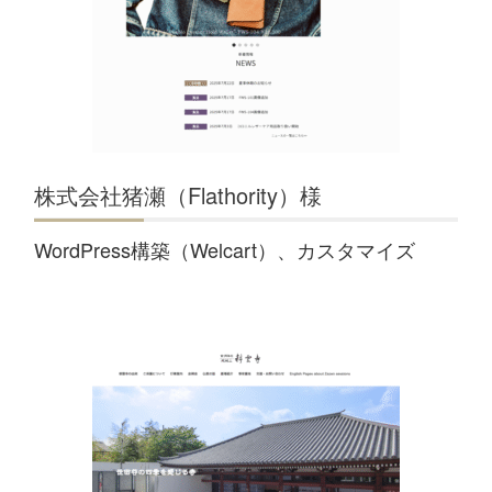
株式会社猪瀬（Flathority）様
WordPress構築（Welcart）、カスタマイズ