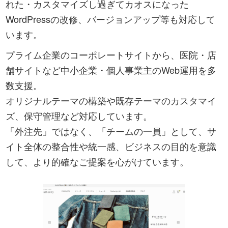
れた・カスタマイズし過ぎてカオスになった
WordPressの改修、バージョンアップ等も対応して
います。
プライム企業のコーポレートサイトから、医院・店
舗サイトなど中小企業・個人事業主のWeb運用を多
数支援。
オリジナルテーマの構築や既存テーマのカスタマイ
ズ、保守管理など対応しています。
「外注先」ではなく、「チームの一員」として、サ
イト全体の整合性や統一感、ビジネスの目的を意識
して、より的確なご提案を心がけています。