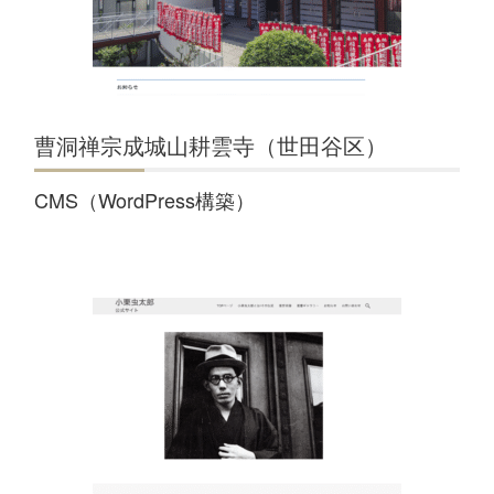
曹洞禅宗成城山耕雲寺（世田谷区）
CMS（WordPress構築）