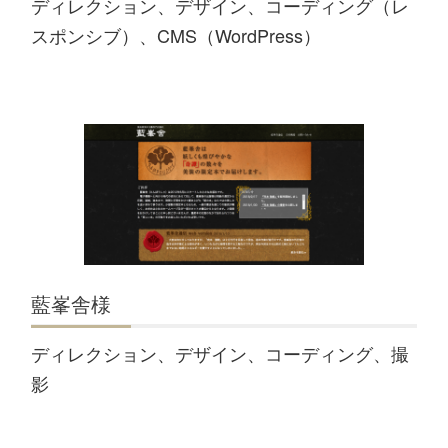
ディレクション、デザイン、コーディング（レ
スポンシブ）、CMS（WordPress）
藍峯舎様
ディレクション、デザイン、コーディング、撮
影