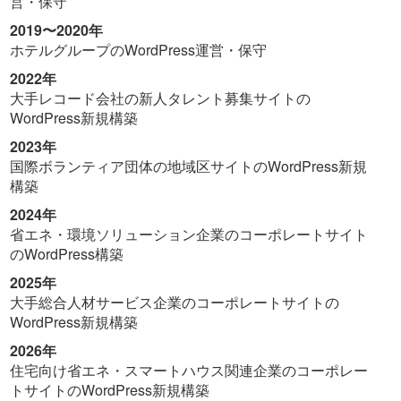
営・保守
2019〜2020年
ホテルグループのWordPress運営・保守
2022年
大手レコード会社の新人タレント募集サイトの
WordPress新規構築
2023年
国際ボランティア団体の地域区サイトのWordPress新規
構築
2024年
省エネ・環境ソリューション企業のコーポレートサイト
のWordPress構築
2025年
大手総合人材サービス企業のコーポレートサイトの
WordPress新規構築
2026年
住宅向け省エネ・スマートハウス関連企業のコーポレー
トサイトのWordPress新規構築