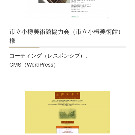
市立小樽美術館協力会（市立小樽美術館）
様
コーディング（レスポンシブ）、
CMS（WordPress）