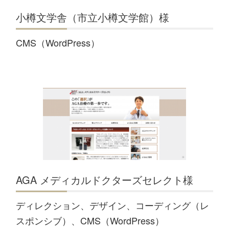
小樽文学舎（市立小樽文学館）様
CMS（WordPress）
AGA メディカルドクターズセレクト様
ディレクション、デザイン、コーディング（レ
スポンシブ）、CMS（WordPress）