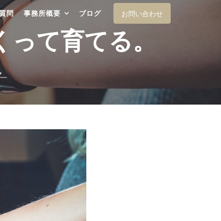
質問
事務所概要
ブログ
お問い合わせ
つくって育てる。
。