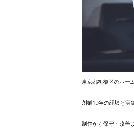
東京都板橋区のホー
創業19年の経験と実
制作から保守・改善